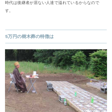
時代は後継者が居ない人達で溢れているからなので
す。
5万円の樹木葬の特徴は