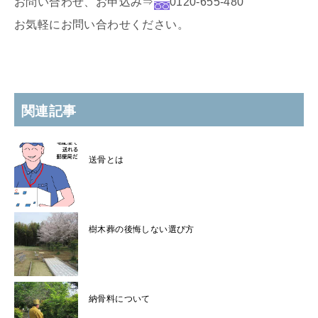
お問い合わせ、お申込み⇒
0120-655-480
お気軽にお問い合わせください。
関連記事
送骨とは
樹木葬の後悔しない選び方
納骨料について