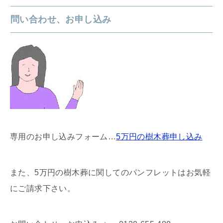
問い合わせ、お申し込み
専用のお申し込みフォーム…
5万円の樹木葬申し込み
また、5万円の樹木葬に関してのパンフレットはお気軽
にご請求下さい。