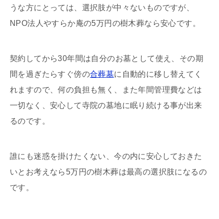
うな方にとっては、選択肢が中々ないものですが、
NPO法人やすらか庵の5万円の樹木葬なら安心です。
契約してから30年間は自分のお墓として使え、その期
間を過ぎたらすぐ傍の
合葬墓
に自動的に移し替えてく
れますので、何の負担も無く、また年間管理費などは
一切なく、安心して寺院の墓地に眠り続ける事が出来
るのです。
誰にも迷惑を掛けたくない、今の内に安心しておきた
いとお考えなら5万円の樹木葬は最高の選択肢になるの
です。