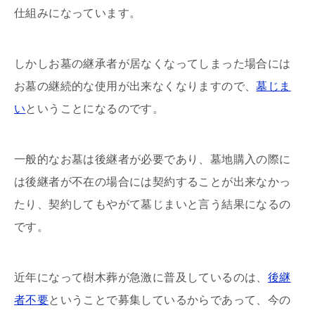
仕組みになっています。
しかしお墓の継承者が居なくなってしまった場合には
お墓の継続的な使用が出来なくなりますので、
墓じま
い
ということになるのです。
一般的なお墓は後継者が必要であり、墓地購入の際に
は後継者が不在の場合には契約することが出来なかっ
たり、契約してもやがて墓じまいと言う結果になるの
です。
近年になって樹木葬が急激に普及しているのは、
後継
者不要
ということで募集しているからであって、今の