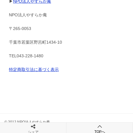
▶
NPO法人やすらか庵
NPO法人やすらか庵
〒265-0053
千葉市若葉区野呂町1434-10
TEL043-228-1480
特定商取引法に基づく表示
© 2012 NPO法人やすらか庵
TOPへ
シェア