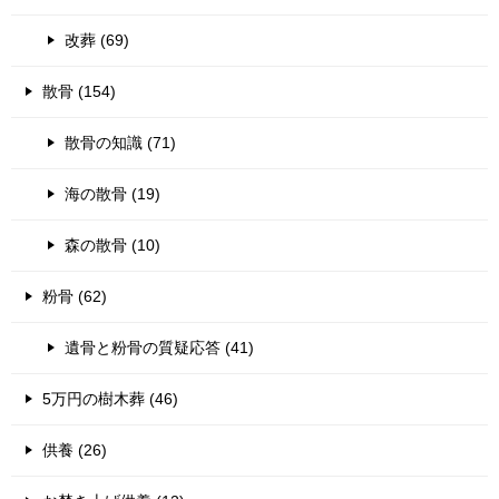
改葬 (69)
散骨 (154)
散骨の知識 (71)
海の散骨 (19)
森の散骨 (10)
粉骨 (62)
遺骨と粉骨の質疑応答 (41)
5万円の樹木葬 (46)
供養 (26)