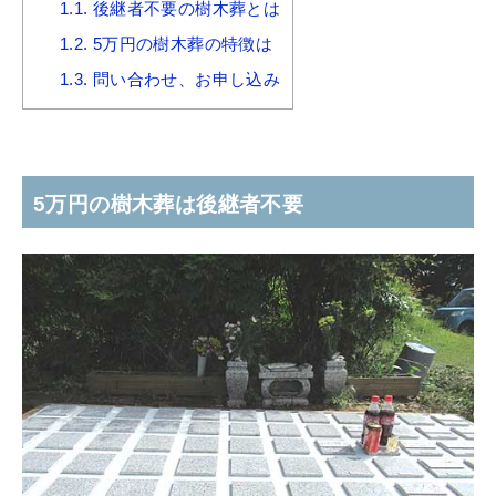
1.1.
後継者不要の樹木葬とは
1.2.
5万円の樹木葬の特徴は
1.3.
問い合わせ、お申し込み
5万円の樹木葬は後継者不要