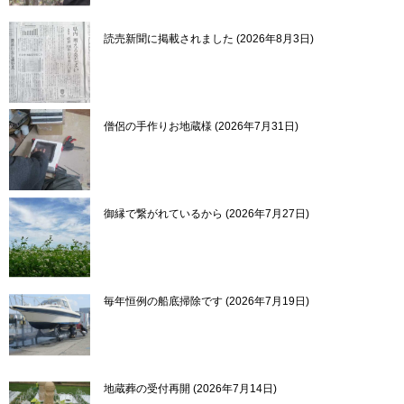
読売新聞に掲載されました
2026年8月3日
僧侶の手作りお地蔵様
2026年7月31日
御縁で繋がれているから
2026年7月27日
毎年恒例の船底掃除です
2026年7月19日
地蔵葬の受付再開
2026年7月14日