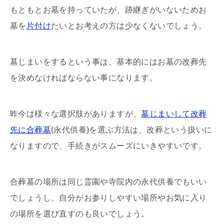
もともとお墓を持っていたが、跡継ぎがいないためお
墓を
片付け
たいとお考えの方は少なくないでしょう。
墓じまいをするという事は、基本的にはお墓の改葬先
を決めなければならない事になります。
昨今は様々な選択肢がありますが、
墓じまいして改葬
先に合葬墓
(永代供養)を選ぶ方法は、改葬という扱いに
なりますので、手続きがスムーズにいきやすいです。
合葬墓の場所は同じ霊園や寺院内の永代供養でもいい
でしょうし、自分がお参りしやすい場所やお気に入り
の場所を選び直すのも良いでしょう。