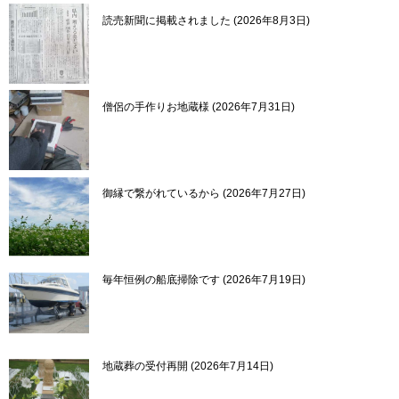
読売新聞に掲載されました
2026年8月3日
僧侶の手作りお地蔵様
2026年7月31日
御縁で繋がれているから
2026年7月27日
毎年恒例の船底掃除です
2026年7月19日
地蔵葬の受付再開
2026年7月14日