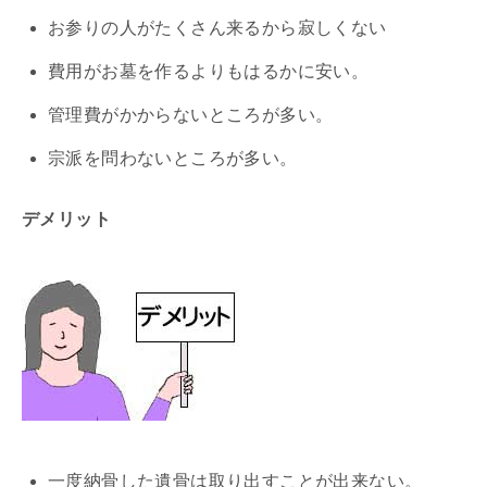
お参りの人がたくさん来るから寂しくない
費用がお墓を作るよりもはるかに安い。
管理費がかからないところが多い。
宗派を問わないところが多い。
デメリット
一度納骨した遺骨は取り出すことが出来ない。