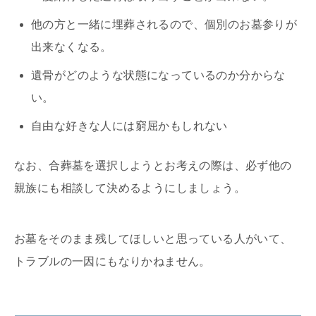
他の方と一緒に埋葬されるので、個別のお墓参りが
出来なくなる。
遺骨がどのような状態になっているのか分からな
い。
自由な好きな人には窮屈かもしれない
なお、合葬墓を選択しようとお考えの際は、必ず他の
親族にも相談して決めるようにしましょう。
お墓をそのまま残してほしいと思っている人がいて、
トラブルの一因にもなりかねません。