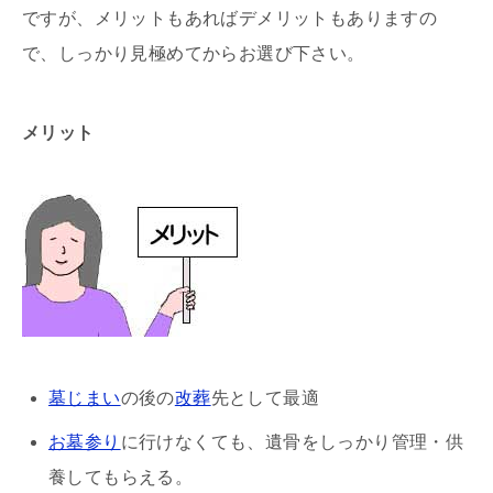
ですが、メリットもあればデメリットもありますの
で、しっかり見極めてからお選び下さい。
メリット
墓じまい
の後の
改葬
先として最適
お墓参り
に行けなくても、遺骨をしっかり管理・供
養してもらえる。