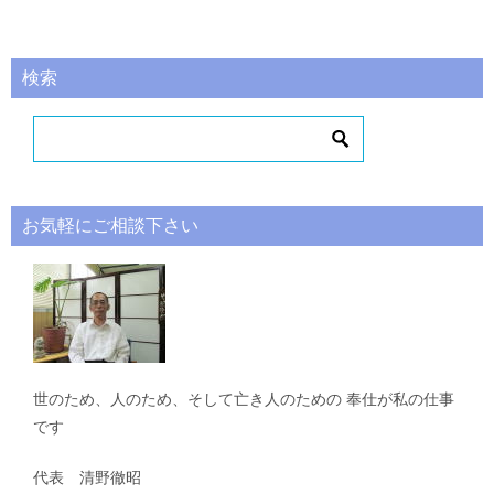
検索
お気軽にご相談下さい
世のため、人のため、そして亡き人のための 奉仕が私の仕事
です
代表 清野徹昭