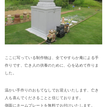
ここに写っている制作物は、全てやすらか庵による手
作りです、亡き人の供養のために、心を込めて作りま
した。
温かい手作りのおもてなしでお迎えいたします、亡き
人も喜んでくださることと信じております。
側面にネームプレートを無料でお付けいたします。