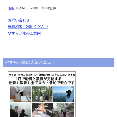
0120-655-480 年中無休
お問い合わせ
無料相談ご利用ください
やすらか庵のご案内
やすらか庵の人気メニュー