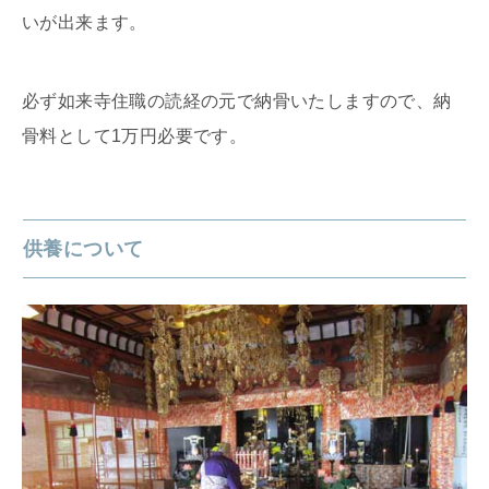
いが出来ます。
必ず如来寺住職の読経の元で納骨いたしますので、納
骨料として1万円必要です。
供養について