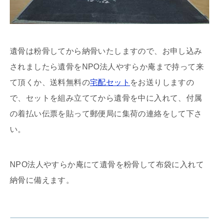
遺骨は粉骨してから納骨いたしますので、お申し込み
されましたら遺骨をNPO法人やすらか庵まで持って来
て頂くか、送料無料の
宅配セット
をお送りしますの
で、セットを組み立ててから遺骨を中に入れて、付属
の着払い伝票を貼って郵便局に集荷の連絡をして下さ
い。
NPO法人やすらか庵にて遺骨を粉骨して布袋に入れて
納骨に備えます。