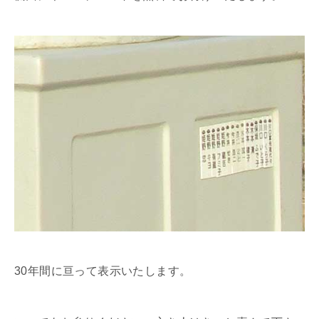
30年間に亘って表示いたします。