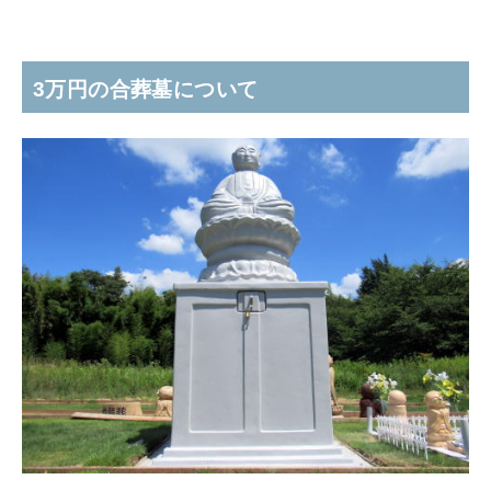
3万円の合葬墓について