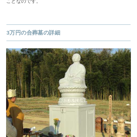
ことなのです。
3万円の合葬墓の詳細