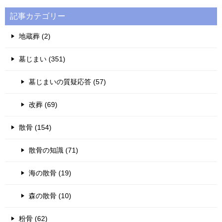
記事カテゴリー
地蔵葬 (2)
墓じまい (351)
墓じまいの質疑応答 (57)
改葬 (69)
散骨 (154)
散骨の知識 (71)
海の散骨 (19)
森の散骨 (10)
粉骨 (62)