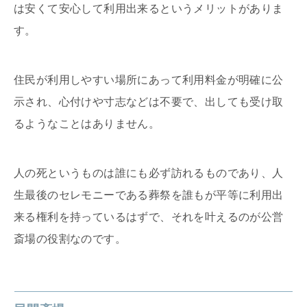
は安くて安心して利用出来るというメリットがありま
す。
住民が利用しやすい場所にあって利用料金が明確に公
示され、心付けや寸志などは不要で、出しても受け取
るようなことはありません。
人の死というものは誰にも必ず訪れるものであり、人
生最後のセレモニーである葬祭を誰もが平等に利用出
来る権利を持っているはずで、それを叶えるのが公営
斎場の役割なのです。