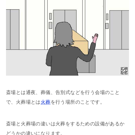
斎場とは通夜、葬儀、告別式などを行う会場のこと
で、火葬場とは
火葬
を行う場所のことです。
斎場と火葬場の違いは火葬をするための設備があるか
どうかの違いになります。