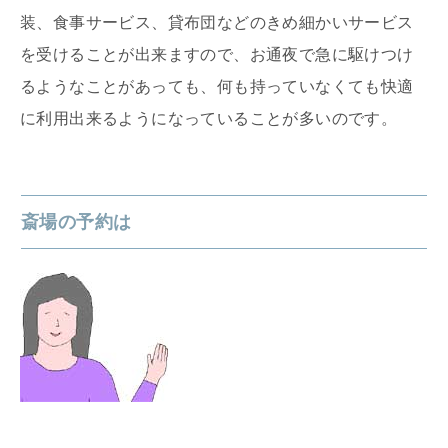
装、食事サービス、貸布団などのきめ細かいサービス
を受けることが出来ますので、お通夜で急に駆けつけ
るようなことがあっても、何も持っていなくても快適
に利用出来るようになっていることが多いのです。
斎場の予約は