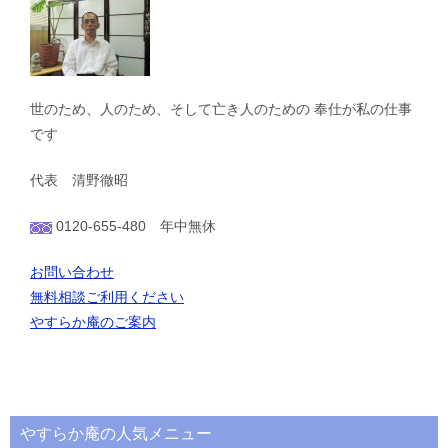
世のため、人のため、そして亡き人のための 奉仕が私の仕事
です
代表 清野徹昭
0120-655-480 年中無休
お問い合わせ
無料相談ご利用ください
やすらか庵のご案内
やすらか庵の人気メニュー