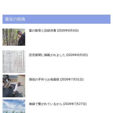
最近の投稿
森の散骨と読経供養
2026年8月4日
読売新聞に掲載されました
2026年8月3日
僧侶の手作りお地蔵様
2026年7月31日
御縁で繋がれているから
2026年7月27日