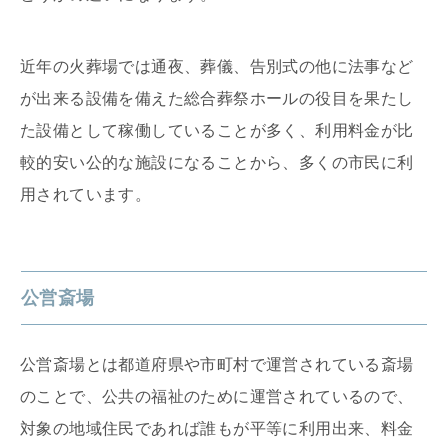
近年の火葬場では通夜、葬儀、告別式の他に法事など
が出来る設備を備えた総合葬祭ホールの役目を果たし
た設備として稼働していることが多く、利用料金が比
較的安い公的な施設になることから、多くの市民に利
用されています。
公営斎場
公営斎場とは都道府県や市町村で運営されている斎場
のことで、公共の福祉のために運営されているので、
対象の地域住民であれば誰もが平等に利用出来、料金