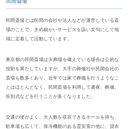
民間斎場
民間斎場とは民間の会社や法人などが運営している斎
場のことで、きめ細かいサービスを謳い文句にして地
域に定着して活動しています。
東京都の民間斎場は火葬場を備えている場合は公的な
役割を果たしていますが、大手の葬儀社や民間会社の
斎場も数多くあり、近年では家で葬儀を行うようなこ
とはほとんどなく、民間斎場を利用して通夜、葬儀、
告別式などを行うことが多くなりました。
交通の便がよく、大人数を収容できるホールを持ち、
駐車場も広くて、保冷機能のある霊安室の他に、貸衣