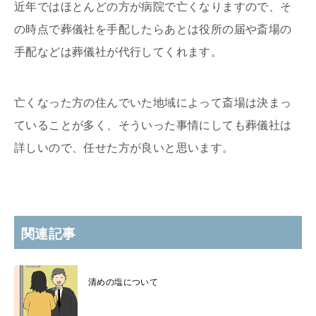
近年ではほとんどの方が病院で亡くなりますので、そ
の時点で葬儀社を手配したらあとは役所の届や斎場の
手配などは葬儀社が代行してくれます。
亡くなった方の住んでいた地域によって斎場は決まっ
ていることが多く、そういった事情にしても葬儀社は
詳しいので、任せた方が良いと思います。
関連記事
清めの塩について