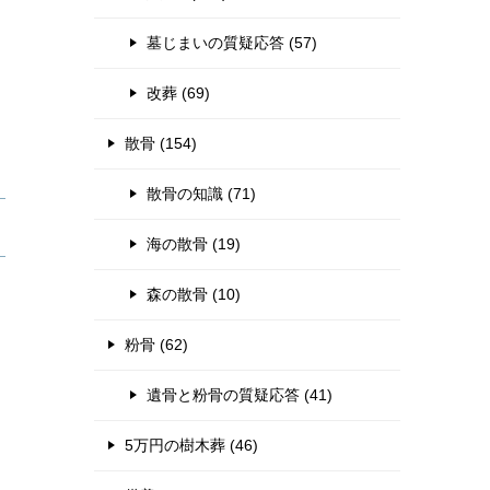
墓じまいの質疑応答 (57)
改葬 (69)
散骨 (154)
散骨の知識 (71)
海の散骨 (19)
森の散骨 (10)
粉骨 (62)
遺骨と粉骨の質疑応答 (41)
5万円の樹木葬 (46)