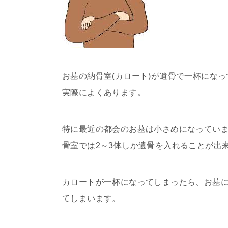
お墓の納骨室(カロート)が遺骨で一杯にな
実際によくあります。
特に最近の都会のお墓は小さめになってい
骨室では2～3体しか遺骨を入れることが出
カロートが一杯になってしまったら、お墓
てしまいます。