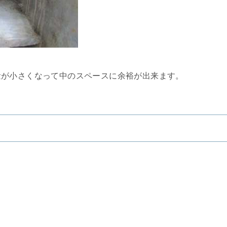
量が小さくなって中のスペースに余裕が出来ます。