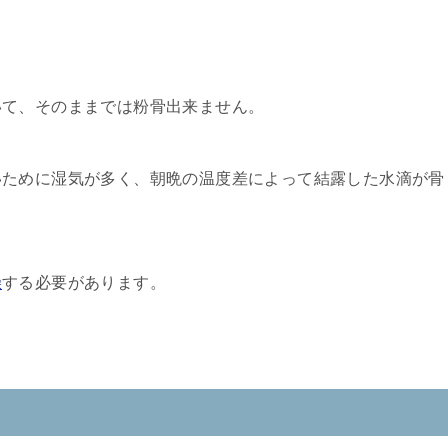
いて、そのままでは粉骨出来ません。
いために湿気が多く、朝晩の温度差によって結露した水滴が骨
燥
する必要があります。