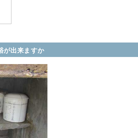
裕が出来ますか