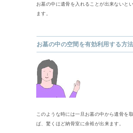
お墓の中に遺骨を入れることが出来ないと
ます。
お墓の中の空間を有効利用する方
このような時には一旦お墓の中から遺骨を
ば、驚くほど納骨室に余裕が出来ます。