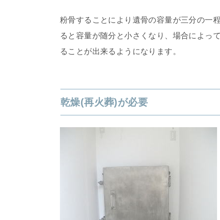
粉骨することにより遺骨の容量が三分の一
ると容量が随分と小さくなり、場合によっ
ることが出来るようになります。
乾燥(再火葬)が必要