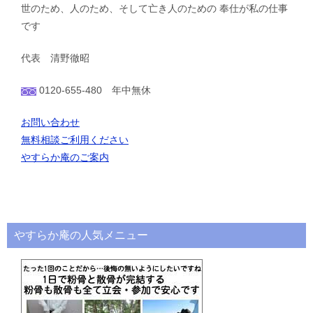
世のため、人のため、そして亡き人のための 奉仕が私の仕事
です
代表 清野徹昭
0120-655-480 年中無休
お問い合わせ
無料相談ご利用ください
やすらか庵のご案内
やすらか庵の人気メニュー