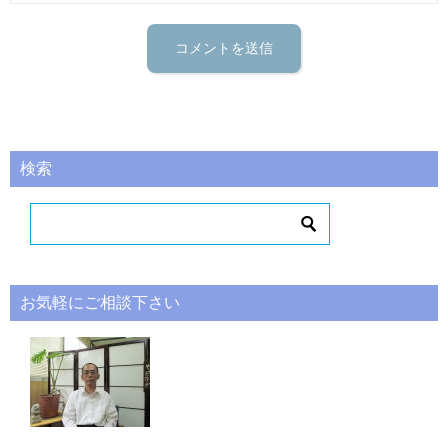
検索
お気軽にご相談下さい