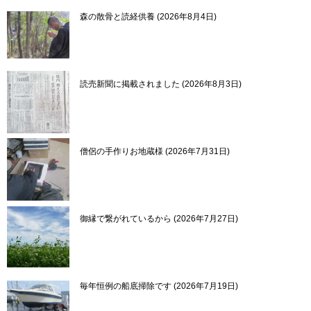
森の散骨と読経供養
2026年8月4日
読売新聞に掲載されました
2026年8月3日
僧侶の手作りお地蔵様
2026年7月31日
御縁で繋がれているから
2026年7月27日
毎年恒例の船底掃除です
2026年7月19日