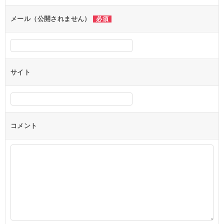
ョ
ン
メール（公開されません）
必須
サイト
コメント