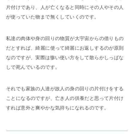
片付けであり、人が亡くなると同時にその人やその人
が使っていた物まで無くしていくのです。
私達の肉体や身の回りの物質が大宇宙からの借りもの
だとすれば、綺麗に使って綺麗にお返しするのが原則
なのですが、実際は惨い使い方をして散らかしっぱな
しで死んでいるのです。
それでも家族の人達が故人の身の回りの片付けをする
ことになるのですが、亡き人の供養だと思って片付け
すれば意外と爽やかな気持ちになれるのです。