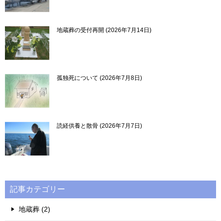
地蔵葬の受付再開
2026年7月14日
孤独死について
2026年7月8日
読経供養と散骨
2026年7月7日
記事カテゴリー
地蔵葬 (2)