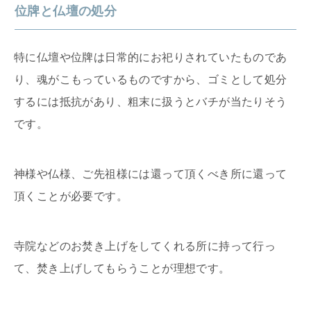
位牌と仏壇の処分
特に仏壇や位牌は日常的にお祀りされていたものであ
り、魂がこもっているものですから、ゴミとして処分
するには抵抗があり、粗末に扱うとバチが当たりそう
です。
神様や仏様、ご先祖様には還って頂くべき所に還って
頂くことが必要です。
寺院などのお焚き上げをしてくれる所に持って行っ
て、焚き上げしてもらうことが理想です。