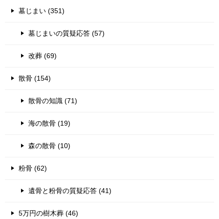
墓じまい (351)
墓じまいの質疑応答 (57)
改葬 (69)
散骨 (154)
散骨の知識 (71)
海の散骨 (19)
森の散骨 (10)
粉骨 (62)
遺骨と粉骨の質疑応答 (41)
5万円の樹木葬 (46)