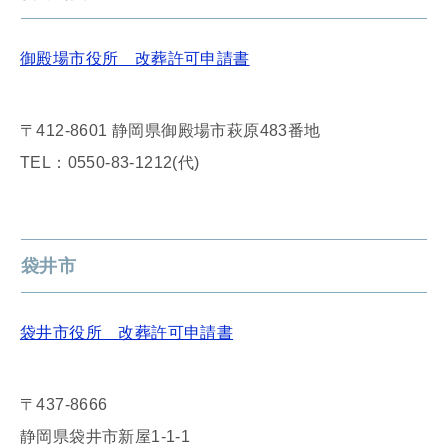
御殿場市役所 改葬許可申請書
〒412-8601 静岡県御殿場市萩原483番地
TEL：0550-83-1212(代)
袋井市
袋井市役所 改葬許可申請書
〒437-8666
静岡県袋井市新屋1-1-1