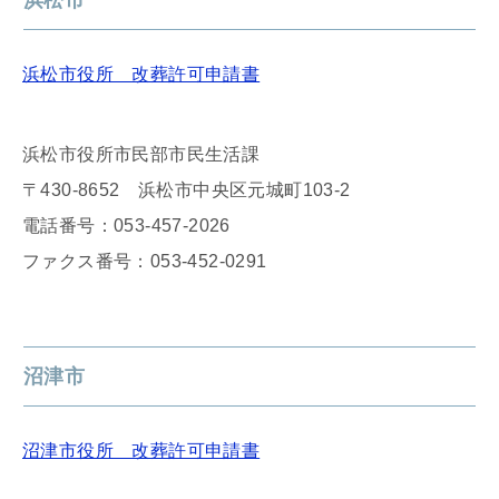
浜松市
浜松市役所 改葬許可申請書
浜松市役所市民部市民生活課
〒430-8652 浜松市中央区元城町103-2
電話番号：053-457-2026
ファクス番号：053-452-0291
沼津市
沼津市役所 改葬許可申請書