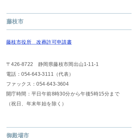
藤枝市
藤枝市役所 改葬許可申請書
〒426-8722 静岡県藤枝市岡出山1-11-1
電話：054-643-3111（代表）
ファックス：054-643-3604
開庁時間：平日午前8時30分から午後5時15分まで
（祝日、年末年始を除く）
御殿場市