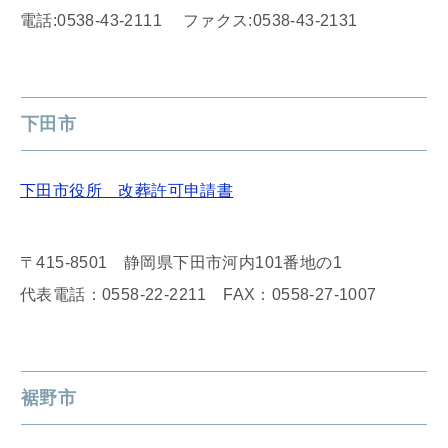
電話:0538-43-2111 ファクス:0538-43-2131
下田市
下田市役所 改葬許可申請書
〒415-8501 静岡県下田市河内101番地の1
代表電話：0558-22-2211 FAX：0558-27-1007
裾野市