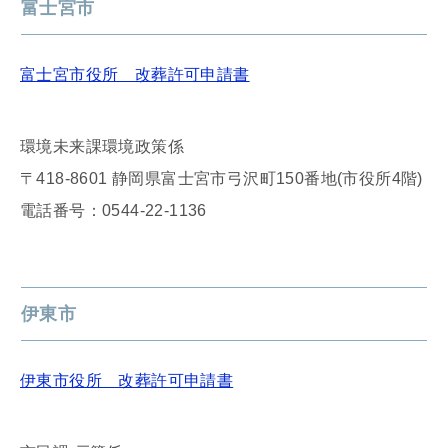
富士宮市
富士宮市役所 改葬許可申請書
環境未来課環境政策係
〒418-8601 静岡県富士宮市弓沢町150番地(市役所4階)
電話番号：0544-22-1136
伊東市
伊東市役所 改葬許可申請書