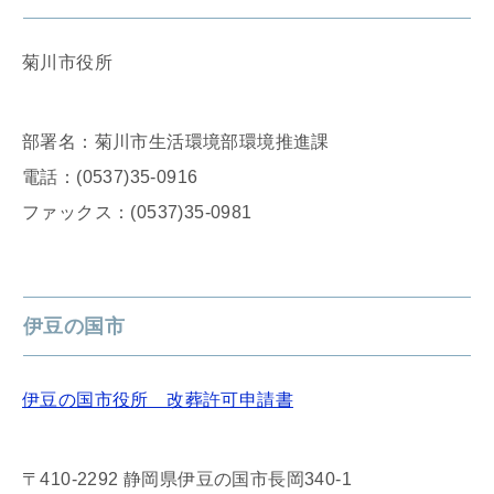
菊川市役所
部署名：菊川市生活環境部環境推進課
電話：(0537)35-0916
ファックス：(0537)35-0981
伊豆の国市
伊豆の国市役所 改葬許可申請書
〒410-2292 静岡県伊豆の国市長岡340-1