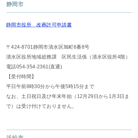
静岡市
静岡市役所 改葬許可申請書
〒424-8701静岡市清水区旭町6番8号
清水区役所地域総務課 区民生活係（清水区役所4階）
電話054-354-2361(直通)
【受付時間】
平日午前8時30分から午後5時15分まで
なお、土日祝日及び年末年始（12月29日から1月3日ま
で）は受け付けておりません。