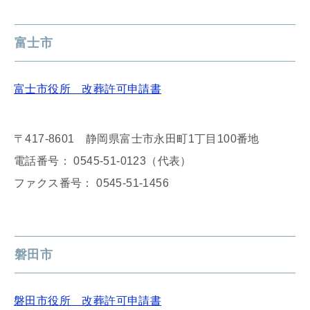
富士市
富士市役所 改葬許可申請書
〒417-8601 静岡県富士市永田町1丁目100番地
電話番号： 0545-51-0123（代表）
ファクス番号： 0545-51-1456
磐田市
磐田市役所 改葬許可申請書