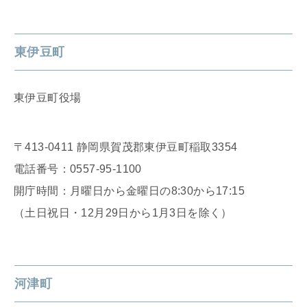
東伊豆町
東伊豆町役場
〒413-0411 静岡県賀茂郡東伊豆町稲取3354
電話番号：0557-95-1100
開庁時間：月曜日から金曜日の8:30から17:15
（土日祝日・12月29日から1月3日を除く）
河津町