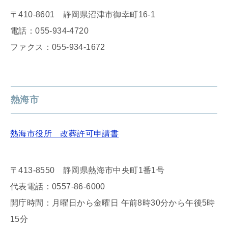
〒410-8601 静岡県沼津市御幸町16-1
電話：055-934-4720
ファクス：055-934-1672
熱海市
熱海市役所 改葬許可申請書
〒413-8550 静岡県熱海市中央町1番1号
代表電話：0557-86-6000
開庁時間：月曜日から金曜日 午前8時30分から午後5時
15分