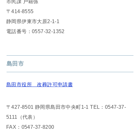
市民課 戸籍係
〒414-8555
静岡県伊東市大原2-1-1
電話番号：0557-32-1352​​​​​​​​​​​​​​
島田市
島田市役所 改葬許可申請書
〒427-8501 静岡県島田市中央町1-1 TEL：0547-37-
5111（代表）
FAX：0547-37-8200