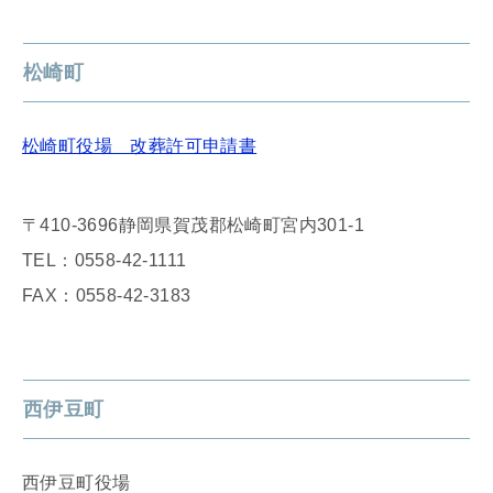
松崎町
松崎町役場 改葬許可申請書
〒410-3696静岡県賀茂郡松崎町宮内301-1
TEL：0558-42-1111
FAX：0558-42-3183
西伊豆町
西伊豆町役場