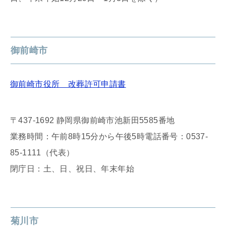
御前崎市
御前崎市役所 改葬許可申請書
〒437-1692 静岡県御前崎市池新田5585番地
業務時間：午前8時15分から午後5時電話番号：0537-
85-1111（代表）
閉庁日：土、日、祝日、年末年始
菊川市