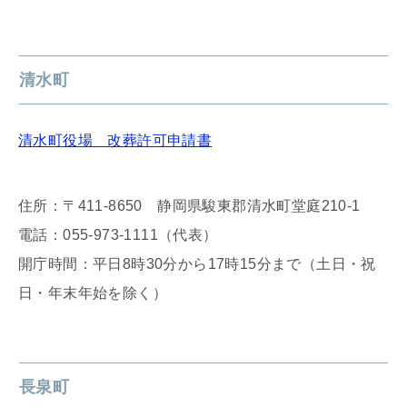
清水町
清水町役場 改葬許可申請書
住所：〒411-8650 静岡県駿東郡清水町堂庭210-1
電話：055-973-1111（代表）
開庁時間：平日8時30分から17時15分まで（土日・祝
日・年末年始を除く）
長泉町