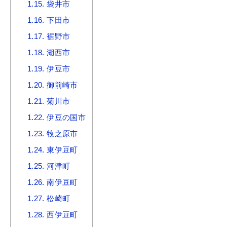
1.15.
袋井市
1.16.
下田市
1.17.
裾野市
1.18.
湖西市
1.19.
伊豆市
1.20.
御前崎市
1.21.
菊川市
1.22.
伊豆の国市
1.23.
牧之原市
1.24.
東伊豆町
1.25.
河津町
1.26.
南伊豆町
1.27.
松崎町
1.28.
西伊豆町