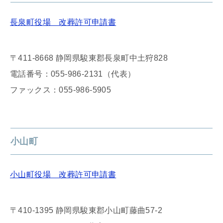
長泉町役場 改葬許可申請書
〒411-8668 静岡県駿東郡長泉町中土狩828
電話番号：055-986-2131（代表）
ファックス：055-986-5905
小山町
小山町役場 改葬許可申請書
〒410-1395 静岡県駿東郡小山町藤曲57-2