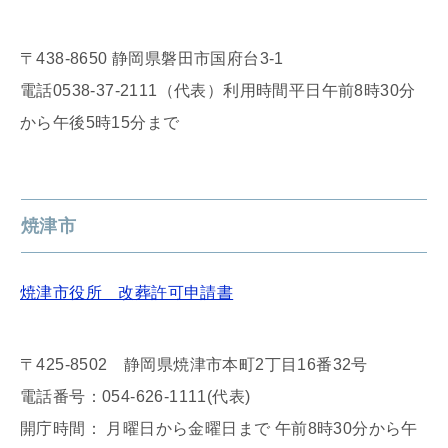
〒438-8650 静岡県磐田市国府台3-1
電話0538-37-2111（代表）利用時間平日午前8時30分
から午後5時15分まで
焼津市
焼津市役所 改葬許可申請書
〒425-8502 静岡県焼津市本町2丁目16番32号
電話番号：054-626-1111(代表)
開庁時間： 月曜日から金曜日まで 午前8時30分から午