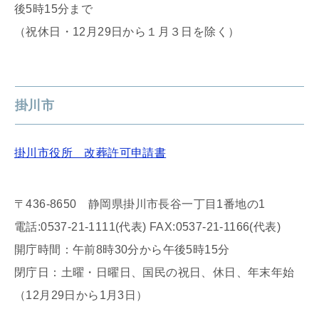
後5時15分まで
（祝休日・12月29日から１月３日を除く）
掛川市
掛川市役所 改葬許可申請書
〒436-8650 静岡県掛川市長谷一丁目1番地の1
電話:0537-21-1111(代表) FAX:0537-21-1166(代表)
開庁時間：午前8時30分から午後5時15分
閉庁日：土曜・日曜日、国民の祝日、休日、年末年始
（12月29日から1月3日）