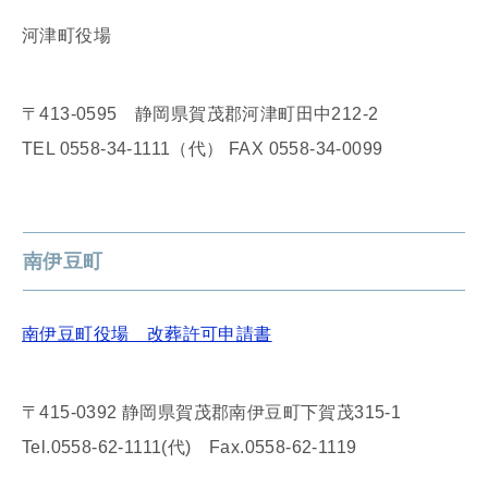
河津町役場
〒413-0595 静岡県賀茂郡河津町田中212-2
TEL 0558-34-1111（代） FAX 0558-34-0099
南伊豆町
南伊豆町役場 改葬許可申請書
〒415-0392 静岡県賀茂郡南伊豆町下賀茂315-1
Tel.0558-62-1111(代) Fax.0558-62-1119