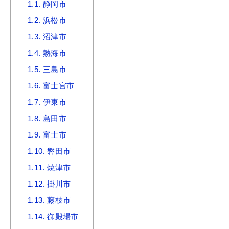
1.1.
静岡市
1.2.
浜松市
1.3.
沼津市
1.4.
熱海市
1.5.
三島市
1.6.
富士宮市
1.7.
伊東市
1.8.
島田市
1.9.
富士市
1.10.
磐田市
1.11.
焼津市
1.12.
掛川市
1.13.
藤枝市
1.14.
御殿場市