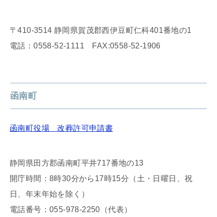
〒410-3514 静岡県賀茂郡西伊豆町仁科401番地の1
電話：0558-52-1111 FAX:0558-52-1906
函南町
函南町役場 改葬許可申請書
静岡県田方郡函南町平井717番地の13
開庁時間：8時30分から17時15分（土・日曜日、祝
日、年末年始を除く）
電話番号：055-978-2250（代表）