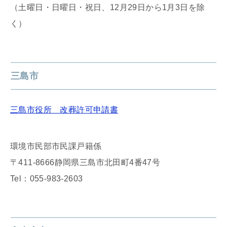
（土曜日・日曜日・祝日、12月29日から1月3日を除
く）
三島市
三島市役所 改葬許可申請書
環境市民部市民課戸籍係
〒411-8666静岡県三島市北田町4番47号
Tel：055-983-2603