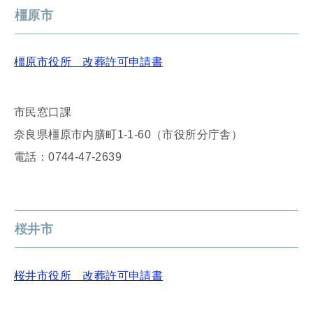
橿原市
橿原市役所 改葬許可申請書
市民窓口課
奈良県橿原市内膳町1-1-60（市役所分庁舎）
電話：0744-47-2639
桜井市
桜井市役所 改葬許可申請書