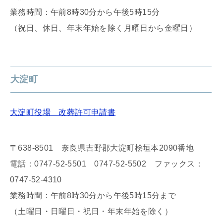
業務時間：午前8時30分から午後5時15分
（祝日、休日、年末年始を除く月曜日から金曜日）
大淀町
大淀町役場 改葬許可申請書
〒638-8501 奈良県吉野郡大淀町桧垣本2090番地
電話：0747-52-5501 0747-52-5502 ファックス：
0747-52-4310
業務時間：午前8時30分から午後5時15分まで
（土曜日・日曜日・祝日・年末年始を除く）