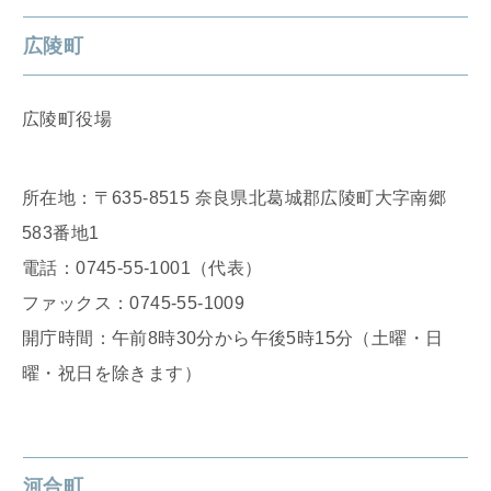
広陵町
広陵町役場
所在地：〒635-8515 奈良県北葛城郡広陵町大字南郷
583番地1
電話：0745-55-1001（代表）
ファックス：0745-55-1009
開庁時間：午前8時30分から午後5時15分（土曜・日
曜・祝日を除きます）
河合町