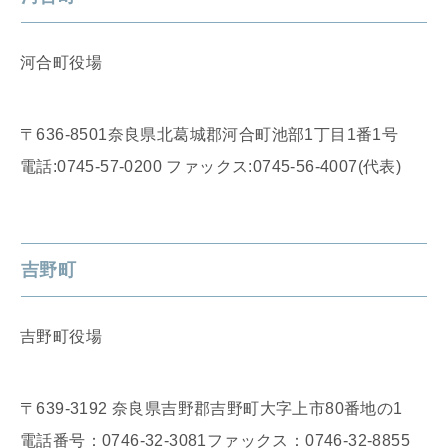
河合町役場
〒636-8501奈良県北葛城郡河合町池部1丁目1番1号
電話:0745-57-0200 ファックス:0745-56-4007(代表)
吉野町
吉野町役場
〒639-3192 奈良県吉野郡吉野町大字上市80番地の1
電話番号：0746-32-3081ファックス：0746-32-8855