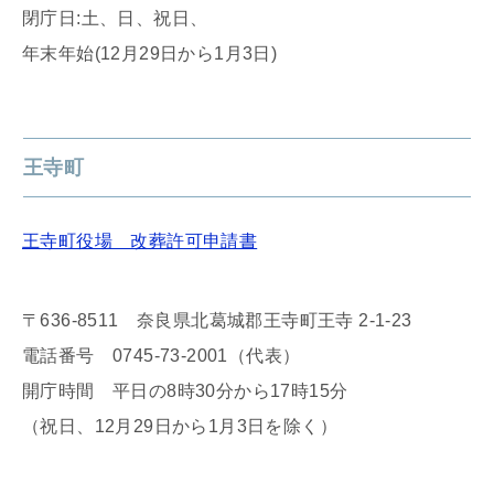
閉庁日:土、日、祝日、
年末年始(12月29日から1月3日)
王寺町
王寺町役場 改葬許可申請書
〒636-8511 奈良県北葛城郡王寺町王寺 2-1-23
電話番号 0745-73-2001（代表）
開庁時間 平日の8時30分から17時15分
（祝日、12月29日から1月3日を除く）