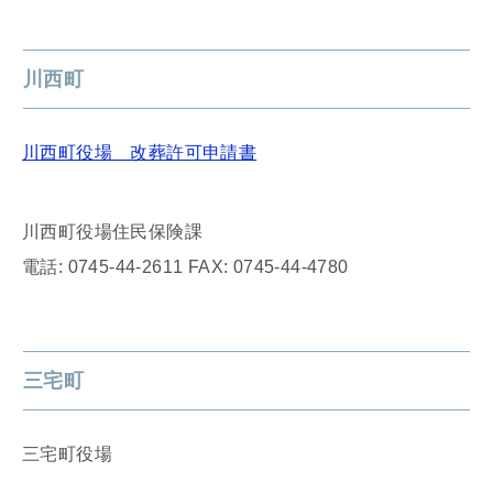
川西町
川西町役場 改葬許可申請書
川西町役場住民保険課
電話: 0745-44-2611 FAX: 0745-44-4780
三宅町
三宅町役場