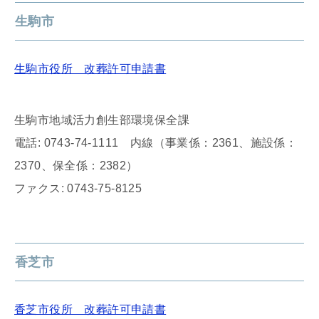
生駒市
生駒市役所 改葬許可申請書
生駒市地域活力創生部環境保全課
電話: 0743-74-1111 内線（事業係：2361、施設係：
2370、保全係：2382）
ファクス: 0743-75-8125
香芝市
香芝市役所 改葬許可申請書