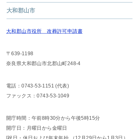
大和郡山市
大和郡山市役所 改葬許可申請書
〒639-1198
奈良県大和郡山市北郡山町248-4
電話：0743-53-1151 (代表)
ファックス：0743-53-1049
開庁時間：午前8時30分から午後5時15分
開庁日：月曜日から金曜日
[祝日・休日および年末年始 （12月29日から1月3日）