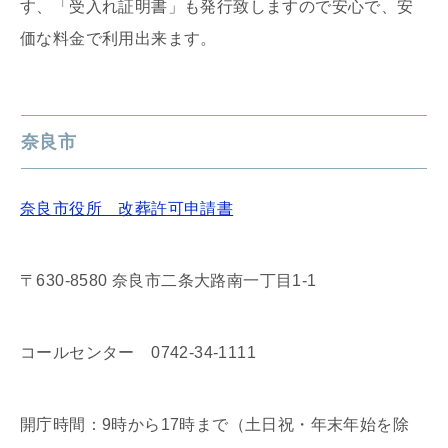
す、「受入れ証明書」も発行致しますので安心で、安
価な料金で利用出来ます。
奈良市
奈良市役所 改葬許可申請書
〒630-8580 奈良市二条大路南一丁目1-1
コールセンター 0742-34-1111
開庁時間：9時から17時まで（土日祝・年末年始を除