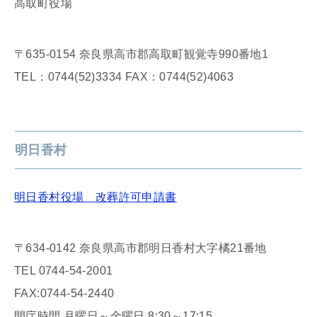
高取町役場
〒635-0154 奈良県高市郡高取町観覚寺990番地1
TEL：0744(52)3334 FAX：0744(52)4063
明日香村
明日香村役場 改葬許可申請書
〒634-0142 奈良県高市郡明日香村大字橘21番地
TEL 0744-54-2001
FAX:0744-54-2440
開庁時間 月曜日～金曜日 8:30～17:15