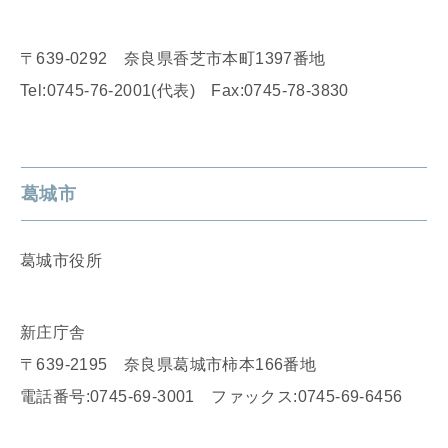
〒639-0292 奈良県香芝市本町1397番地
Tel:0745-76-2001(代表) Fax:0745-78-3830
葛城市
葛城市役所
新庄庁舎
〒639-2195 奈良県葛城市柿本166番地
電話番号:0745-69-3001 ファックス:0745-69-6456