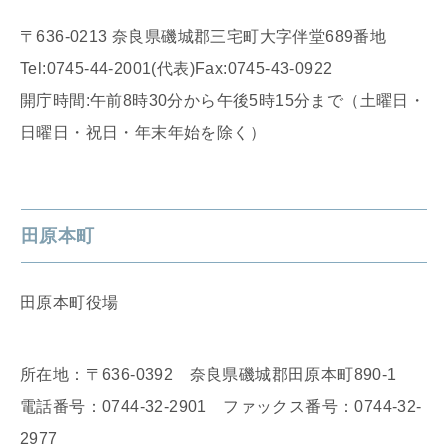
〒636-0213 奈良県磯城郡三宅町大字伴堂689番地
Tel:0745-44-2001(代表)Fax:0745-43-0922
開庁時間:午前8時30分から午後5時15分まで（土曜日・
日曜日・祝日・年末年始を除く）
田原本町
田原本町役場
所在地：〒636-0392 奈良県磯城郡田原本町890-1
電話番号：0744-32-2901 ファックス番号：0744-32-
2977