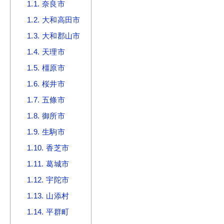
1.1.
奈良市
1.2.
大和高田市
1.3.
大和郡山市
1.4.
天理市
1.5.
橿原市
1.6.
桜井市
1.7.
五條市
1.8.
御所市
1.9.
生駒市
1.10.
香芝市
1.11.
葛城市
1.12.
宇陀市
1.13.
山添村
1.14.
平群町