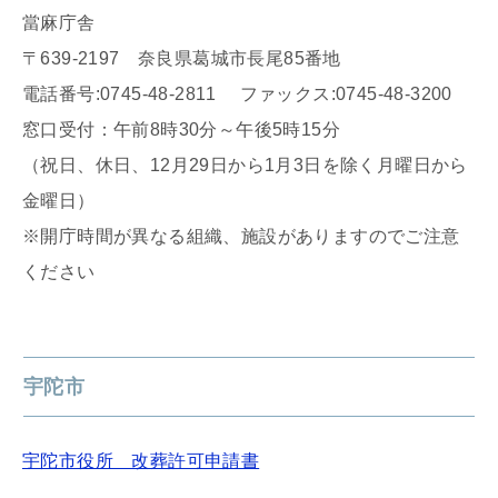
當麻庁舎
〒639-2197 奈良県葛城市長尾85番地
電話番号:0745-48-2811 ファックス:0745-48-3200
窓口受付：午前8時30分～午後5時15分
（祝日、休日、12月29日から1月3日を除く月曜日から
金曜日）
※開庁時間が異なる組織、施設がありますのでご注意
ください
宇陀市
宇陀市役所 改葬許可申請書