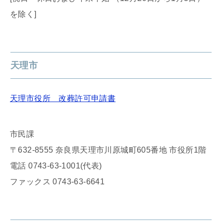
を除く]
天理市
天理市役所 改葬許可申請書
市民課
〒632-8555 奈良県天理市川原城町605番地 市役所1階
電話 0743-63-1001(代表)
ファックス 0743-63-6641