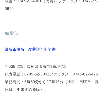
電話：0747-22-4001（代表） ファックス：0747-25-
0629
御所市
御所市役所 改葬許可申請書
〒639-2298 奈良県御所市1番地の3
代表電話：0745-62-3001ファックス：0745-62-5425
業務時間：8時30分から17時15分（土曜・日曜日、祝
休日、年末年始を除く）