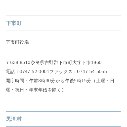
下市町
下市町役場
〒638-8510奈良県吉野郡下市町大字下市1960
電話：0747‐52‐0001ファックス：0747‐54‐5055
開庁時間：午前8時30分から午後5時15分（土曜・日
曜・祝日・年末年始を除く）
黒滝村