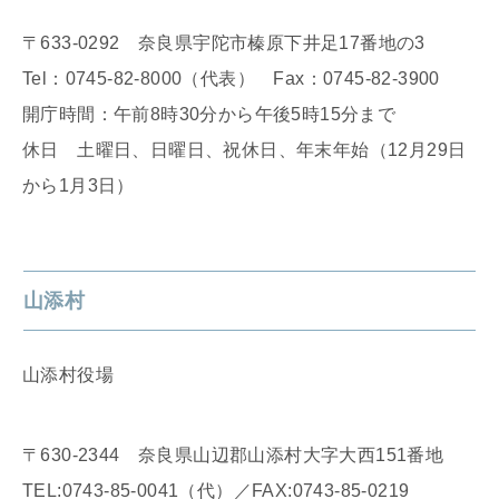
〒633-0292 奈良県宇陀市榛原下井足17番地の3
Tel：0745-82-8000（代表） Fax：0745-82-3900
開庁時間：午前8時30分から午後5時15分まで
休日 土曜日、日曜日、祝休日、年末年始（12月29日
から1月3日）
山添村
山添村役場
〒630-2344 奈良県山辺郡山添村大字大西151番地
TEL:0743-85-0041（代）／FAX:0743-85-0219