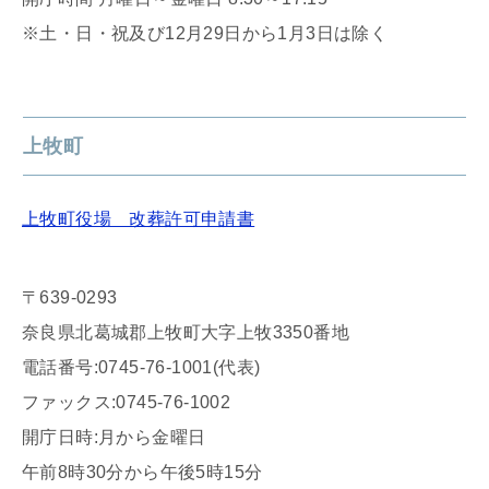
※土・日・祝及び12月29日から1月3日は除く
上牧町
上牧町役場 改葬許可申請書
〒639-0293
奈良県北葛城郡上牧町大字上牧3350番地
電話番号:0745-76-1001(代表)
ファックス:0745-76-1002
開庁日時:月から金曜日
午前8時30分から午後5時15分