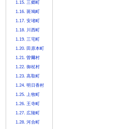
1.15.
三郷町
1.16.
斑鳩町
1.17.
安堵町
1.18.
川西町
1.19.
三宅町
1.20.
田原本町
1.21.
曽爾村
1.22.
御杖村
1.23.
高取町
1.24.
明日香村
1.25.
上牧町
1.26.
王寺町
1.27.
広陵町
1.28.
河合町