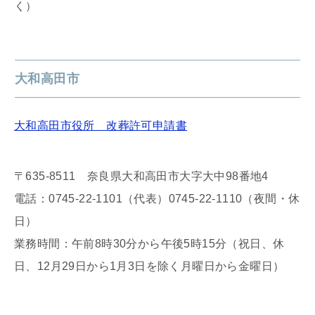
く）
大和高田市
大和高田市役所 改葬許可申請書
〒635-8511 奈良県大和高田市大字大中98番地4
電話：0745-22-1101（代表）0745-22-1110（夜間・休
日）
業務時間：午前8時30分から午後5時15分（祝日、休
日、12月29日から1月3日を除く月曜日から金曜日）