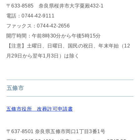
〒633-8585 奈良県桜井市大字粟殿432-1
電話：0744-42-9111
ファックス：0744-42-2656
開庁時間：午前8時30分から午後5時15分
【注意】土曜日、日曜日、国民の祝日、年末年始（12
月29日から翌年1月3日）は除く
五條市
五條市役所 改葬許可申請書
〒637-8501 奈良県五條市岡口1丁目3番1号