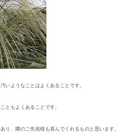
て汚いようなことはよくあることです。
いこともよくあることです。
であり、隣のご先祖様も喜んでくれるものと思います。