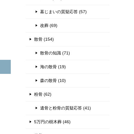
墓じまいの質疑応答 (57)
改葬 (69)
散骨 (154)
散骨の知識 (71)
海の散骨 (19)
森の散骨 (10)
粉骨 (62)
遺骨と粉骨の質疑応答 (41)
5万円の樹木葬 (46)