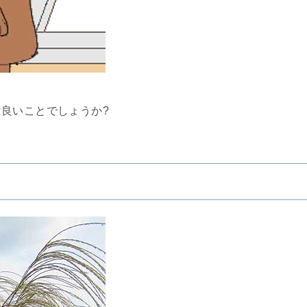
良いことでしょうか?