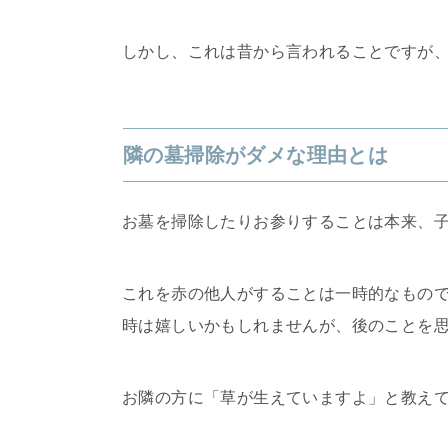
しかし、これは昔から言われることですが
隣の墓掃除がダメな理由とは
お墓を掃除したりお参りすることは本来、
これを赤の他人がすることは一時的なもの
時は嬉しいかもしれませんが、後のことを
お隣の方に「草が生えていますよ」と教え