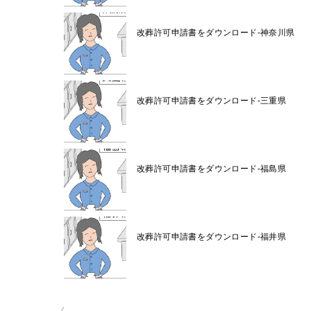
改葬許可申請書をダウンロード-神奈川県
改葬許可申請書をダウンロード-三重県
改葬許可申請書をダウンロード-福島県
改葬許可申請書をダウンロード-福井県