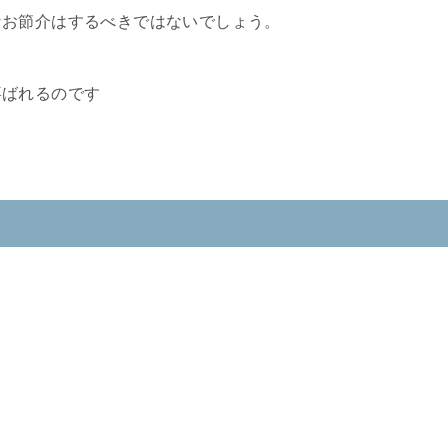
なお節介はするべきではないでしょう。
喜ばれるのです