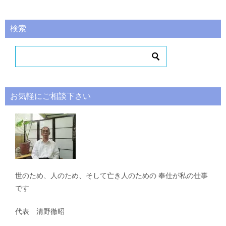
検索
お気軽にご相談下さい
世のため、人のため、そして亡き人のための 奉仕が私の仕事
です
代表 清野徹昭