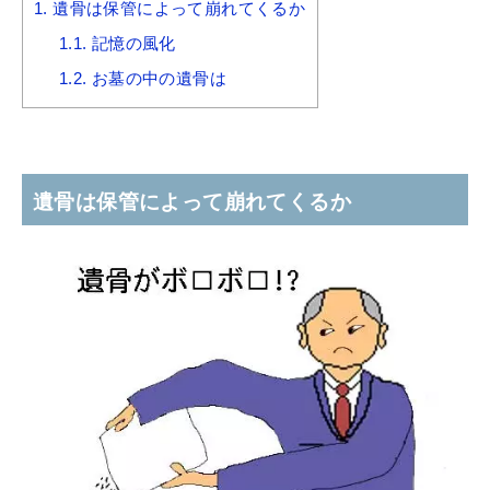
1.
遺骨は保管によって崩れてくるか
1.1.
記憶の風化
1.2.
お墓の中の遺骨は
遺骨は保管によって崩れてくるか