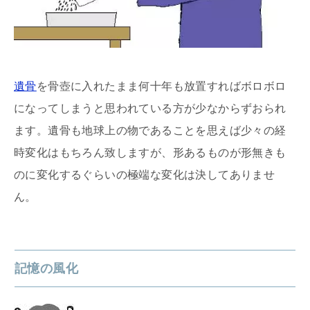
遺骨
を骨壺に入れたまま何十年も放置すればボロボロ
になってしまうと思われている方が少なからずおられ
ます。遺骨も地球上の物であることを思えば少々の経
時変化はもちろん致しますが、形あるものが形無きも
のに変化するぐらいの極端な変化は決してありませ
ん。
記憶の風化