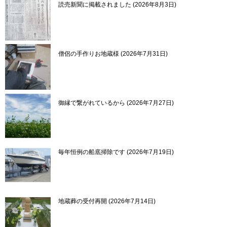
読売新聞に掲載されました
2026年8月3日
僧侶の手作りお地蔵様
2026年7月31日
御縁で繋がれているから
2026年7月27日
毎年恒例の船底掃除です
2026年7月19日
地蔵葬の受付再開
2026年7月14日