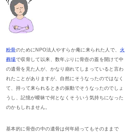
粉骨
のためにNPO法人やすらか庵に来られた人で、
火
葬場
で収骨して以来、数年ぶりに骨壺の蓋を開けて中
の遺骨を見た人が、かなり崩れてしまっていると言わ
れたことがありますが、自然にそうなったのではなく
て、持って来られるときの振動でそうなったのでしょ
うし、記憶が曖昧で何となくそういう気持ちになった
のかもしれません。
基本的に骨壺の中の遺骨は何年経ってもそのままで