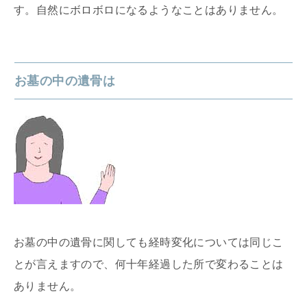
す。自然にボロボロになるようなことはありません。
お墓の中の遺骨は
お墓の中の遺骨に関しても経時変化については同じこ
とが言えますので、何十年経過した所で変わることは
ありません。