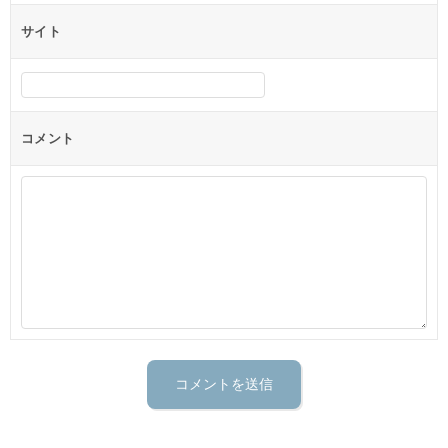
サイト
コメント