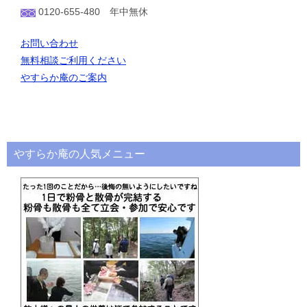
0120-655-480 年中無休
お問い合わせ
無料相談ご利用ください
やすらか庵のご案内
やすらか庵の人気メニュー