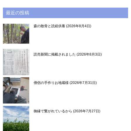
最近の投稿
森の散骨と読経供養
2026年8月4日
読売新聞に掲載されました
2026年8月3日
僧侶の手作りお地蔵様
2026年7月31日
御縁で繋がれているから
2026年7月27日