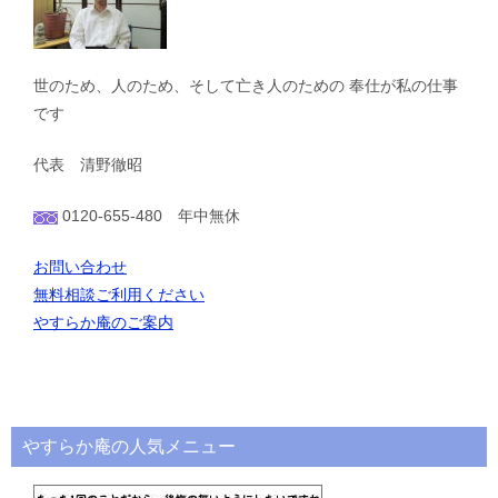
世のため、人のため、そして亡き人のための 奉仕が私の仕事
です
代表 清野徹昭
0120-655-480 年中無休
お問い合わせ
無料相談ご利用ください
やすらか庵のご案内
やすらか庵の人気メニュー