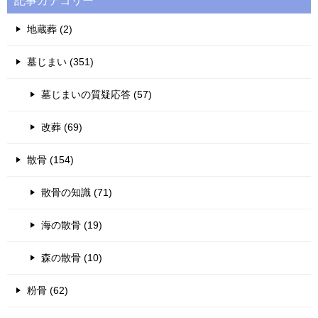
記事カテゴリー
地蔵葬 (2)
墓じまい (351)
墓じまいの質疑応答 (57)
改葬 (69)
散骨 (154)
散骨の知識 (71)
海の散骨 (19)
森の散骨 (10)
粉骨 (62)