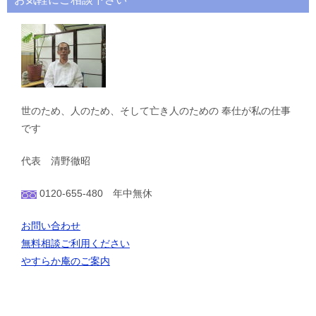
ン
世のため、人のため、そして亡き人のための 奉仕が私の仕事
です
代表 清野徹昭
0120-655-480 年中無休
お問い合わせ
無料相談ご利用ください
やすらか庵のご案内