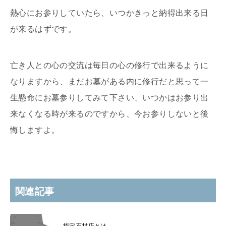
熱心にお参りしていたら、いつかきっと納得出来る日
が来るはずです。
亡き人との心の交流は毎日の心の修行で出来るように
なりますから、まだお墓がある内に修行だと思って一
生懸命にお墓参りしてみて下さい、いつかはお参り出
来なくなる時が来るのですから、今お参りしないと後
悔しますよ。
関連記事