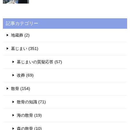
記事カテゴリー
地蔵葬 (2)
墓じまい (351)
墓じまいの質疑応答 (57)
改葬 (69)
散骨 (154)
散骨の知識 (71)
海の散骨 (19)
森の散骨 (10)