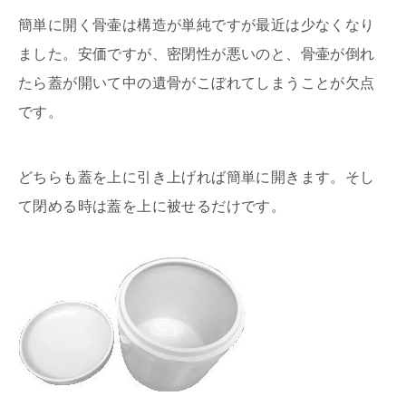
簡単に開く骨壷は構造が単純ですが最近は少なくなり
ました。安価ですが、密閉性が悪いのと、骨壷が倒れ
たら蓋が開いて中の遺骨がこぼれてしまうことが欠点
です。
どちらも蓋を上に引き上げれば簡単に開きます。そし
て閉める時は蓋を上に被せるだけです。