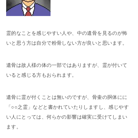
霊的なことを感じやすい人や、中の遺骨を見るのが怖
いと思う方は自分で粉骨しない方が良いと思います。
遺骨は故人様の体の一部ではありますが、霊が付いて
いると感じる方もおられます。
遺骨に霊が付くことは無いのですが、骨壷の胴体にに
「○○之霊」などと書かれていたりしますし、感じやす
い人にとっては、何らかの影響は確実に受けてしまい
ます。