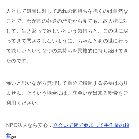
人として遺骨に対して恐れの気持ちを抱くのは自然な
ことで、わが国の葬送の歴史から見ても、故人様に対
して、生き返って欲しいという気持ちと、この世に戻
ってきて悪さをしないように、ちゃんとあの世に行っ
て欲しいという２つの気持ちを民族的に持ち続けてき
たのです。
怖いと思いながら無理して自分で粉骨する必要はあり
ません、そういう場合には、立会いが出来る粉骨をご
利用ください。
NPO法人なら安心…
立会いで皆で参加して手作業の粉
骨