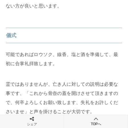
ない方が良いと思います。
儀式
可能であればロウソク、線香、塩と酒を準備して、最
初に合掌礼拝致します。
霊ではありませんが、亡き人に対しての説明は必要な
事です、「これから骨壺の蓋を開けさせて頂きますの
で、何卒よろしくお願い致します、失礼をお許しくだ
さいませ」と声を掛けることが大切です。
TOPへ
シェア