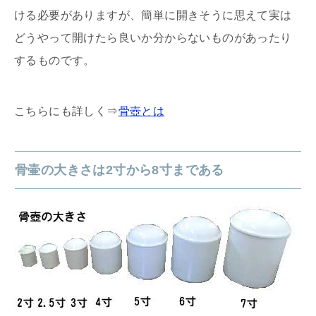
ける必要がありますが、簡単に開きそうに思えて実は
どうやって開けたら良いか分からないものがあったり
するものです。
こちらにも詳しく⇒
骨壺とは
骨壷の大きさは2寸から8寸まである