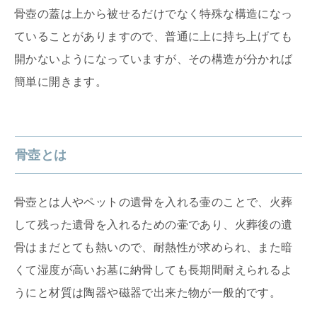
骨壺の蓋は上から被せるだけでなく特殊な構造になっ
ていることがありますので、普通に上に持ち上げても
開かないようになっていますが、その構造が分かれば
簡単に開きます。
骨壺とは
骨壺とは人やペットの遺骨を入れる壷のことで、火葬
して残った遺骨を入れるための壷であり、火葬後の遺
骨はまだとても熱いので、耐熱性が求められ、また暗
くて湿度が高いお墓に納骨しても長期間耐えられるよ
うにと材質は陶器や磁器で出来た物が一般的です。