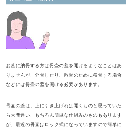
お墓に納骨する方は骨壷の蓋を開けるようなことはあ
りませんが、分骨したり、散骨のために粉骨する場合
などには骨壷の蓋を開ける必要があります。
骨壷の蓋は、上に引き上げれば開くものと思っていた
ら大間違い、もちろん簡単な仕組みのものもあります
が、最近の骨壷はロック式になっていますので簡単に