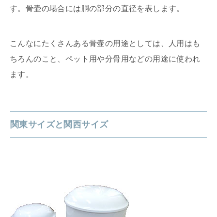
す。骨壷の場合には胴の部分の直径を表します。
こんなにたくさんある骨壷の用途としては、人用はも
ちろんのこと、ペット用や分骨用などの用途に使われ
ます。
関東サイズと関西サイズ