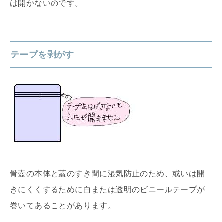
は開かないのです。
テープを剥がす
骨壺の本体と蓋のすき間に湿気防止のため、或いは開
きにくくするために白または透明のビニールテープが
巻いてあることがあります。