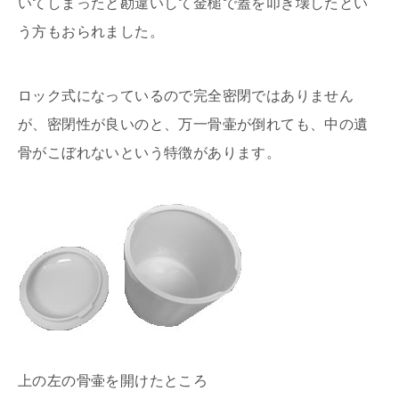
いてしまったと勘違いして金槌で蓋を叩き壊したとい
う方もおられました。
ロック式になっているので完全密閉ではありません
が、密閉性が良いのと、万一骨壷が倒れても、中の遺
骨がこぼれないという特徴があります。
上の左の骨壷を開けたところ