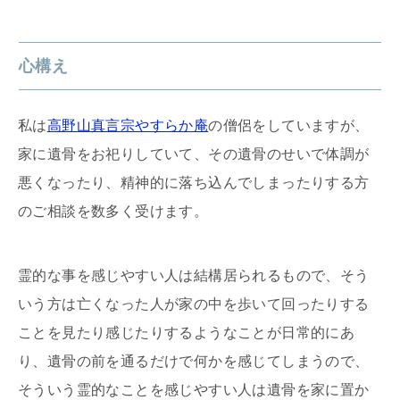
心構え
私は
高野山真言宗やすらか庵
の僧侶をしていますが、
家に遺骨をお祀りしていて、その遺骨のせいで体調が
悪くなったり、精神的に落ち込んでしまったりする方
のご相談を数多く受けます。
霊的な事を感じやすい人は結構居られるもので、そう
いう方は亡くなった人が家の中を歩いて回ったりする
ことを見たり感じたりするようなことが日常的にあ
り、遺骨の前を通るだけで何かを感じてしまうので、
そういう霊的なことを感じやすい人は遺骨を家に置か