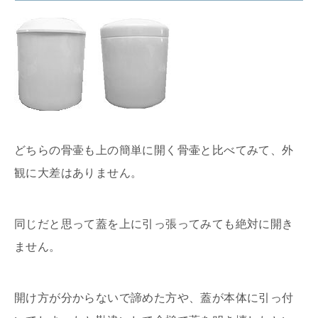
どちらの骨壷も上の簡単に開く骨壷と比べてみて、外
観に大差はありません。
同じだと思って蓋を上に引っ張ってみても絶対に開き
ません。
開け方が分からないで諦めた方や、蓋が本体に引っ付