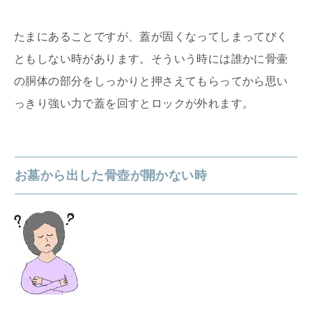
たまにあることですが、蓋が固くなってしまってびく
ともしない時があります。そういう時には誰かに骨壷
の胴体の部分をしっかりと押さえてもらってから思い
っきり強い力で蓋を回すとロックが外れます。
お墓から出した骨壺が開かない時