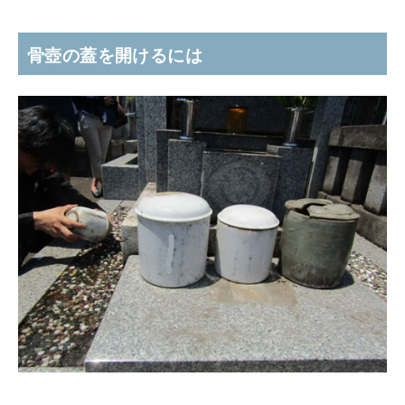
骨壺の蓋を開けるには