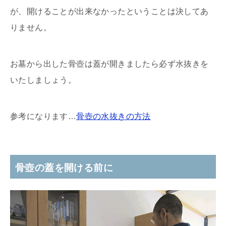
が、開けることが出来なかったということは決してあ
りません。
お墓から出した骨壺は蓋が開きましたら必ず水抜きを
いたしましょう。
参考になります…
骨壺の水抜きの方法
骨壺の蓋を開ける前に