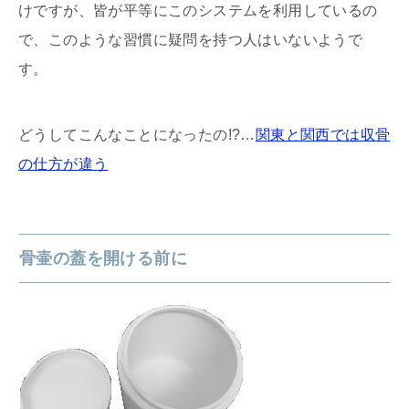
けですが、皆が平等にこのシステムを利用しているの
で、このような習慣に疑問を持つ人はいないようで
す。
どうしてこんなことになったの!?…
関東と関西では収骨
の仕方が違う
骨壷の蓋を開ける前に