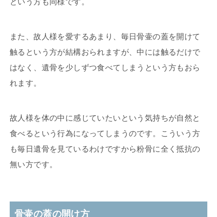
という方も同様です。
また、故人様を愛するあまり、毎日骨壷の蓋を開けて
触るという方が結構おられますが、中には触るだけで
はなく、遺骨を少しずつ食べてしまうという方もおら
れます。
故人様を体の中に感じていたいという気持ちが自然と
食べるという行為になってしまうのです。こういう方
も毎日遺骨を見ているわけですから粉骨に全く抵抗の
無い方です。
骨壷の蓋の開け方