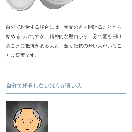
自分で粉骨する場合には、骨壷の蓋を開けることから
始めるわけですが、精神的な理由から自分で蓋を開け
ることに抵抗がある人と、全く抵抗の無い人がいるこ
とは事実です。
自分で粉骨しないほうが良い人