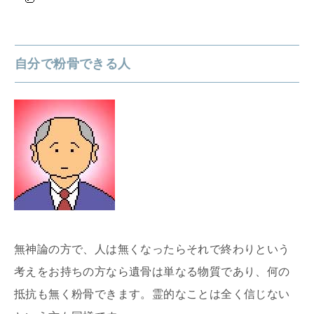
自分で粉骨できる人
無神論の方で、人は無くなったらそれで終わりという
考えをお持ちの方なら遺骨は単なる物質であり、何の
抵抗も無く粉骨できます。霊的なことは全く信じない