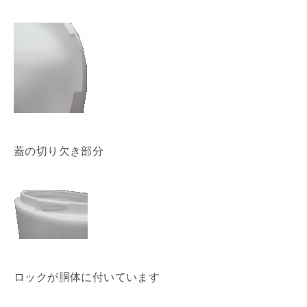
蓋の切り欠き部分
ロックが胴体に付いています