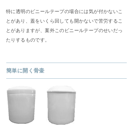
特に透明のビニールテープの場合には気が付かないこ
とがあり、蓋をいくら回しても開かないで苦労するこ
とがありますが、案外このビニールテープのせいだっ
たりするものです。
簡単に開く骨壷