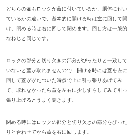
どちらの壷もロックが蓋に付いているか、胴体に付い
ているかの違いで、基本的に開ける時は左に回して開
け、閉める時は右に回して閉めます。回し方は一般的
なねじと同じです。
ロックの部分と切り欠きの部分がぴったりと一致して
いないと蓋が取れませんので、開ける時には蓋を左に
回して蓋ががたついた時点で上に引っ張りあげてみ
て、取れなかったら蓋を左右に少しずらしてみて引っ
張り上げるとうまく開きます。
閉める時にはロックの部分と切り欠きの部分をぴった
りと合わせてから蓋を右に回します。