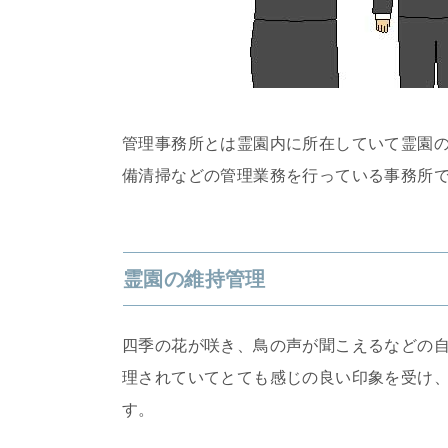
管理事務所とは霊園内に所在していて霊園
備清掃などの管理業務を行っている事務所
霊園の維持管理
四季の花が咲き、鳥の声が聞こえるなどの
理されていてとても感じの良い印象を受け
す。