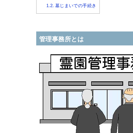
1.2.
墓じまいでの手続き
管理事務所とは