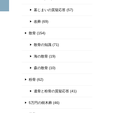
墓じまいの質疑応答 (57)
改葬 (69)
散骨 (154)
散骨の知識 (71)
海の散骨 (19)
森の散骨 (10)
粉骨 (62)
遺骨と粉骨の質疑応答 (41)
5万円の樹木葬 (46)