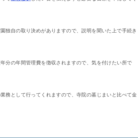
霊園独自の取り決めがありますので、説明を聞いた上で手続き
翌年分の年間管理費を徴収されますので、気を付けたい所で
の業務として行ってくれますので、寺院の墓じまいと比べて金